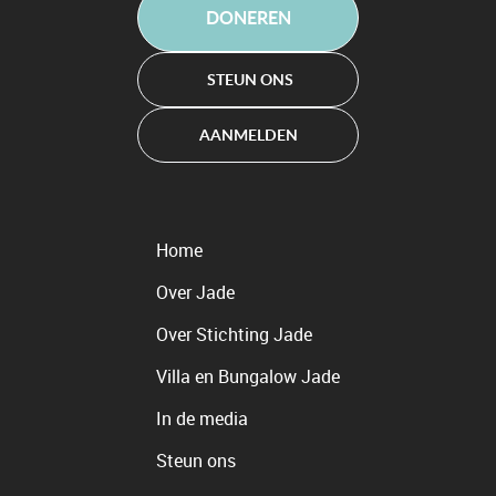
DONEREN
STEUN ONS
AANMELDEN
Home
Over Jade
Over Stichting Jade
Villa en Bungalow Jade
In de media
Steun ons