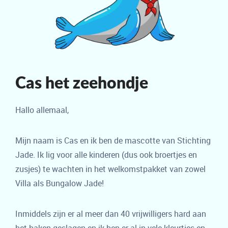
Cas het zeehondje
Hallo allemaal,
Mijn naam is Cas en ik ben de mascotte van Stichting
Jade. Ik lig voor alle kinderen (dus ook broertjes en
zusjes) te wachten in het welkomstpakket van zowel
Villa als Bungalow Jade!
Inmiddels zijn er al meer dan 40 vrijwilligers hard aan