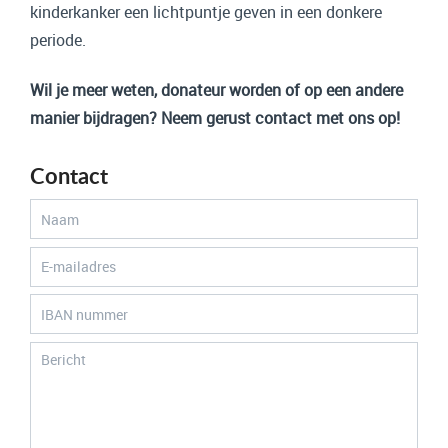
kinderkanker een lichtpuntje geven in een donkere
periode.
Wil je meer weten, donateur worden of op een andere
manier bijdragen? Neem gerust contact met ons op!
Contact