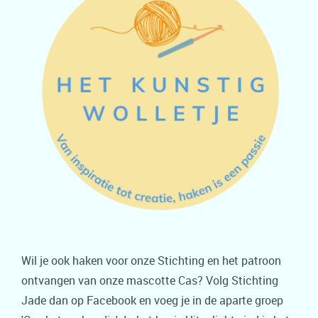
Wil je ook haken voor onze Stichting en het patroon
ontvangen van onze mascotte Cas? Volg Stichting
Jade dan op Facebook en voeg je in de aparte groep