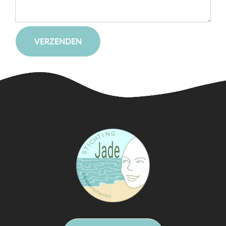
VERZENDEN