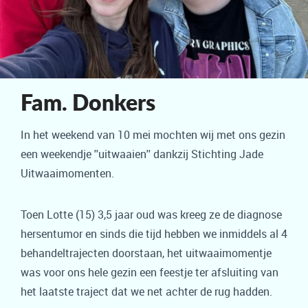
Fam. Donkers
In het weekend van 10 mei mochten wij met ons gezin
een weekendje ''uitwaaien'' dankzij Stichting Jade
Uitwaaimomenten.
Toen Lotte (15) 3,5 jaar oud was kreeg ze de diagnose
hersentumor en sinds die tijd hebben we inmiddels al 4
behandeltrajecten doorstaan, het uitwaaimomentje
was voor ons hele gezin een feestje ter afsluiting van
het laatste traject dat we net achter de rug hadden.