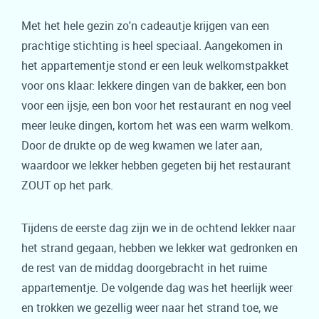
Met het hele gezin zo'n cadeautje krijgen van een
prachtige stichting is heel speciaal. Aangekomen in
het appartementje stond er een leuk welkomstpakket
voor ons klaar: lekkere dingen van de bakker, een bon
voor een ijsje, een bon voor het restaurant en nog veel
meer leuke dingen, kortom het was een warm welkom.
Door de drukte op de weg kwamen we later aan,
waardoor we lekker hebben gegeten bij het restaurant
ZOUT op het park.
Tijdens de eerste dag zijn we in de ochtend lekker naar
het strand gegaan, hebben we lekker wat gedronken en
de rest van de middag doorgebracht in het ruime
appartementje. De volgende dag was het heerlijk weer
en trokken we gezellig weer naar het strand toe, we