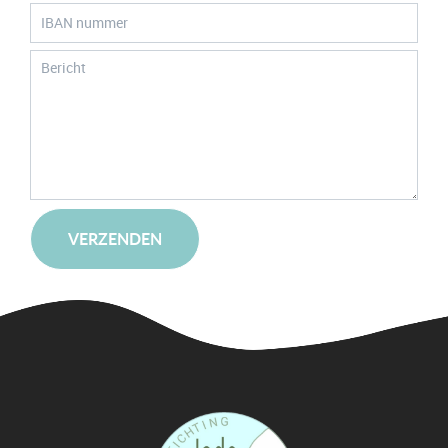
VERZENDEN