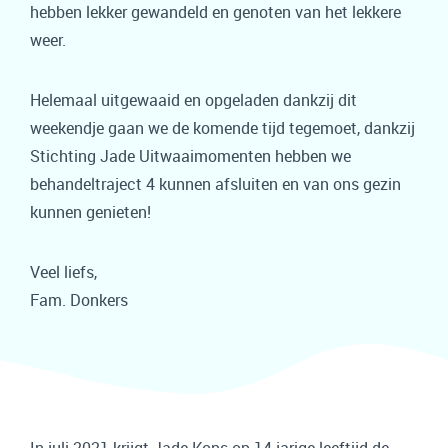
hebben lekker gewandeld en genoten van het lekkere
weer.
Helemaal uitgewaaid en opgeladen dankzij dit
weekendje gaan we de komende tijd tegemoet, dankzij
Stichting Jade Uitwaaimomenten hebben we
behandeltraject 4 kunnen afsluiten en van ons gezin
kunnen genieten!
Veel liefs,
Fam. Donkers