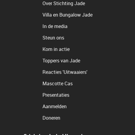
Over Stichting Jade
Villa en Bungalow Jade
In de media
Steun ons
Kom in actie
Toppers van Jade
Reacties 'Uitwaaiers'
Mascotte Cas
Presentaties
Aanmelden
Doneren