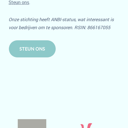
Steun ons
.
Onze stichting heeft ANBI-status, wat interessant is
voor bedrijven om te sponsoren. RSIN: 866167055
STEUN ONS