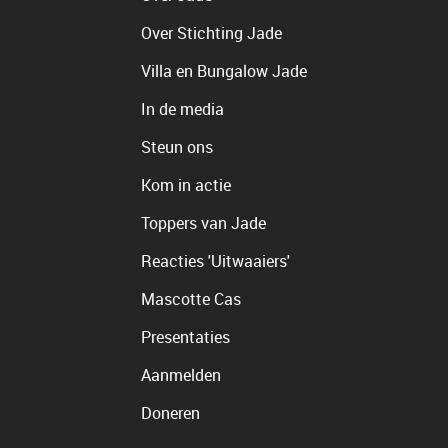
Over Stichting Jade
Villa en Bungalow Jade
In de media
Steun ons
Kom in actie
Toppers van Jade
Reacties 'Uitwaaiers'
Mascotte Cas
Presentaties
Aanmelden
Doneren