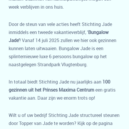
week verblijven in ons huis.
Door de steun van vele acties heeft Stichting Jade
inmiddels een tweede vakantieverblijf, '
Bungalow
Jade'
! Vanaf 14 juli 2025 zullen we hier ook gezinnen
kunnen laten uitwaaien. Bungalow Jade is een
splinternieuwe luxe 6 persoons bungalow op het
naastgelegen Strandpark Vlugtenburg.
In totaal biedt Stichting Jade nu jaarlijks aan
100
gezinnen uit het Prinses Maxima Centrum
een gratis
vakantie aan. Daar zijn we enorm trots op!
Wilt u of uw bedrijf Stichting Jade structureel steunen
door Topper van Jade te worden? Kijk op de pagina