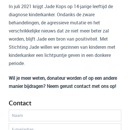
In juli 2021 krijgt Jade Kops op 14-jarige leeftijd de
diagnose kinderkanker. Ondanks de zware
behandelingen, de agressieve mutatie en het
verschrikkelijke nieuws dat ze niet meer beter zal
worden, blijft Jade een bron van positiviteit. Met
Stichting Jade willen we gezinnen van kinderen met
kinderkanker een lichtpuntje geven in een donkere
periode.
Wil je meer weten, donateur worden of op een andere
manier bijdragen? Neem gerust contact met ons op!
Contact