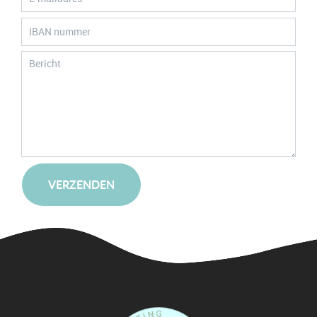
VERZENDEN