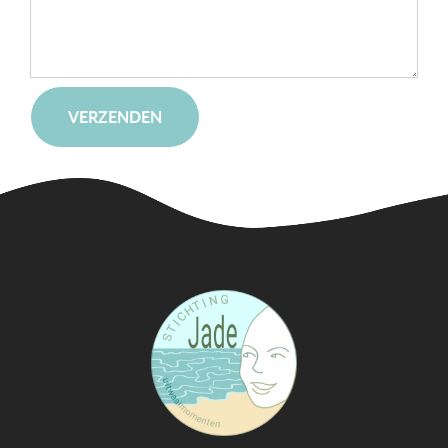
VERZENDEN