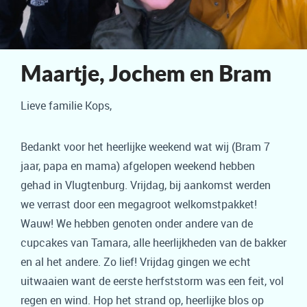
Maartje, Jochem en Bram
Lieve familie Kops,
Bedankt voor het heerlijke weekend wat wij (Bram 7
jaar, papa en mama) afgelopen weekend hebben
gehad in Vlugtenburg. Vrijdag, bij aankomst werden
we verrast door een megagroot welkomstpakket!
Wauw! We hebben genoten onder andere van de
cupcakes van Tamara, alle heerlijkheden van de bakker
en al het andere. Zo lief! Vrijdag gingen we echt
uitwaaien want de eerste herfststorm was een feit, vol
regen en wind. Hop het strand op, heerlijke blos op