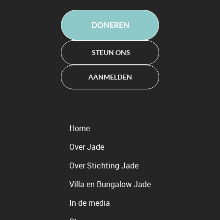
DONEREN
STEUN ONS
AANMELDEN
Home
Over Jade
Over Stichting Jade
Villa en Bungalow Jade
In de media