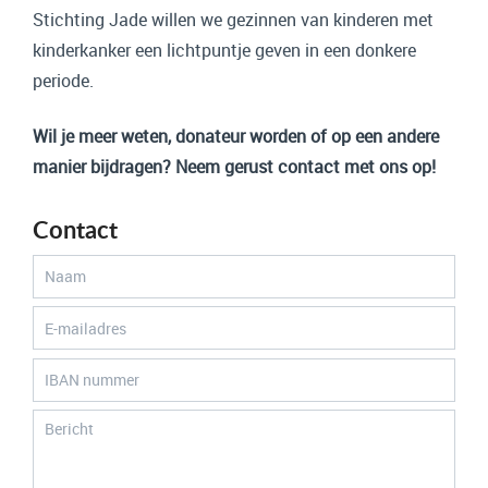
Stichting Jade willen we gezinnen van kinderen met
kinderkanker een lichtpuntje geven in een donkere
periode.
Wil je meer weten, donateur worden of op een andere
manier bijdragen? Neem gerust contact met ons op!
Contact