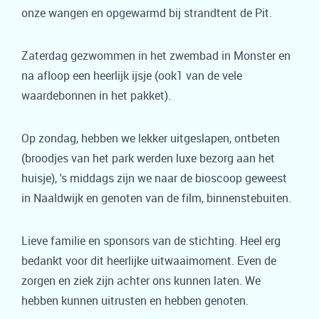
onze wangen en opgewarmd bij strandtent de Pit.
Zaterdag gezwommen in het zwembad in Monster en
na afloop een heerlijk ijsje (ook1 van de vele
waardebonnen in het pakket).
Op zondag, hebben we lekker uitgeslapen, ontbeten
(broodjes van het park werden luxe bezorg aan het
huisje), 's middags zijn we naar de bioscoop geweest
in Naaldwijk en genoten van de film, binnenstebuiten.
Lieve familie en sponsors van de stichting. Heel erg
bedankt voor dit heerlijke uitwaaimoment. Even de
zorgen en ziek zijn achter ons kunnen laten. We
hebben kunnen uitrusten en hebben genoten.