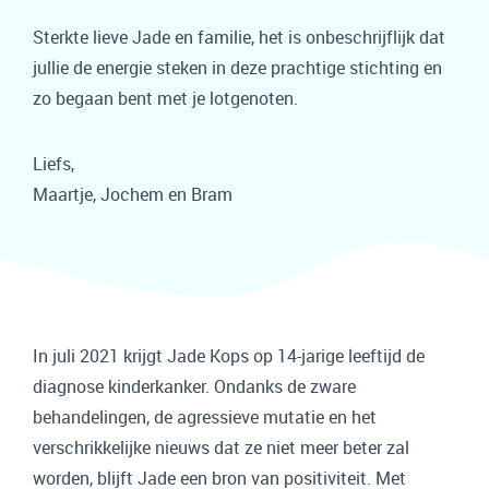
Sterkte lieve Jade en familie, het is onbeschrijflijk dat
jullie de energie steken in deze prachtige stichting en
zo begaan bent met je lotgenoten.
Liefs,
Maartje, Jochem en Bram
In juli 2021 krijgt Jade Kops op 14-jarige leeftijd de
diagnose kinderkanker. Ondanks de zware
behandelingen, de agressieve mutatie en het
verschrikkelijke nieuws dat ze niet meer beter zal
worden, blijft Jade een bron van positiviteit. Met