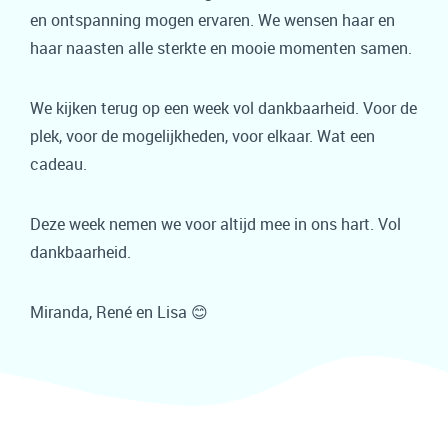
en ontspanning mogen ervaren. We wensen haar en
haar naasten alle sterkte en mooie momenten samen.
We kijken terug op een week vol dankbaarheid. Voor de
plek, voor de mogelijkheden, voor elkaar. Wat een
cadeau.
Deze week nemen we voor altijd mee in ons hart. Vol
dankbaarheid.
Miranda, René en Lisa 😊