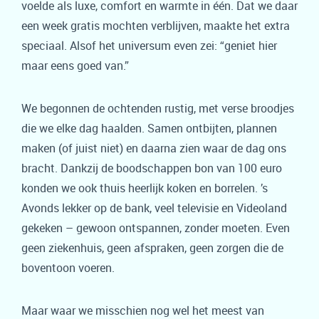
voelde als luxe, comfort en warmte in één. Dat we daar
een week gratis mochten verblijven, maakte het extra
speciaal. Alsof het universum even zei: “geniet hier
maar eens goed van.”
We begonnen de ochtenden rustig, met verse broodjes
die we elke dag haalden. Samen ontbijten, plannen
maken (of juist niet) en daarna zien waar de dag ons
bracht. Dankzij de boodschappen bon van 100 euro
konden we ook thuis heerlijk koken en borrelen. ’s
Avonds lekker op de bank, veel televisie en Videoland
gekeken – gewoon ontspannen, zonder moeten. Even
geen ziekenhuis, geen afspraken, geen zorgen die de
boventoon voeren.
Maar waar we misschien nog wel het meest van