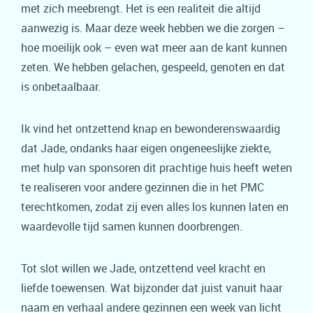
met zich meebrengt. Het is een realiteit die altijd
aanwezig is. Maar deze week hebben we die zorgen –
hoe moeilijk ook – even wat meer aan de kant kunnen
zeten. We hebben gelachen, gespeeld, genoten en dat
is onbetaalbaar.
Ik vind het ontzettend knap en bewonderenswaardig
dat Jade, ondanks haar eigen ongeneeslijke ziekte,
met hulp van sponsoren dit prachtige huis heeft weten
te realiseren voor andere gezinnen die in het PMC
terechtkomen, zodat zij even alles los kunnen laten en
waardevolle tijd samen kunnen doorbrengen.
Tot slot willen we Jade, ontzettend veel kracht en
liefde toewensen. Wat bijzonder dat juist vanuit haar
naam en verhaal andere gezinnen een week van licht