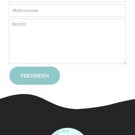
VERZENDEN