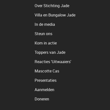
Over Stichting Jade
Villa en Bungalow Jade
In de media
Steun ons
Kom in actie
Toppers van Jade
Reacties 'Uitwaaiers'
Mascotte Cas
Presentaties
Aanmelden
Doneren