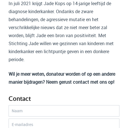
In juli 2021 krijgt Jade Kops op 14-jarige leeftijd de
diagnose kinderkanker. Ondanks de zware
behandelingen, de agressieve mutatie en het
verschrikkelijke nieuws dat ze niet meer beter zal
worden, blijft Jade een bron van positiviteit. Met
Stichting Jade willen we gezinnen van kinderen met
kinderkanker een lichtpuntje geven in een donkere
periode.
Wil je meer weten, donateur worden of op een andere
manier bijdragen? Neem gerust contact met ons op!
Contact