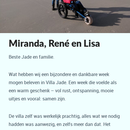
Miranda, René en Lisa
Beste Jade en familie.
Wat hebben wij een bijzondere en dankbare week
mogen beleven in Villa Jade. Een week die voelde als
een warm geschenk – vol rust, ontspanning, mooie
uitjes en vooral: samen zijn.
De villa zelf was werkelijk prachtig, alles wat we nodig
hadden was aanwezig, en zelfs meer dan dat. Het