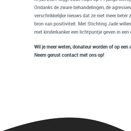
Ondanks de zware behandelingen, de agressiev
verschrikkelijke nieuws dat ze niet meer beter z
bron van positiviteit. Met Stichting Jade will
met kinderkanker een lichtpuntje geven in een
Wil je meer weten, donateur worden of op een 
Neem gerust contact met ons op!