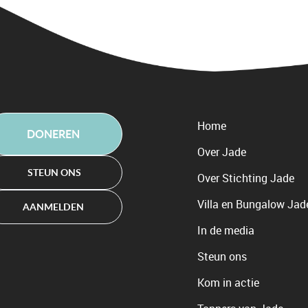
Home
DONEREN
Over Jade
STEUN ONS
Over Stichting Jade
Villa en Bungalow Jad
AANMELDEN
In de media
Steun ons
Kom in actie